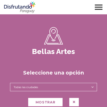
Bellas Artes
Seleccione una opción