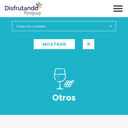
Otros