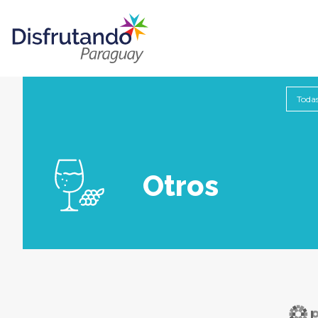
Otros