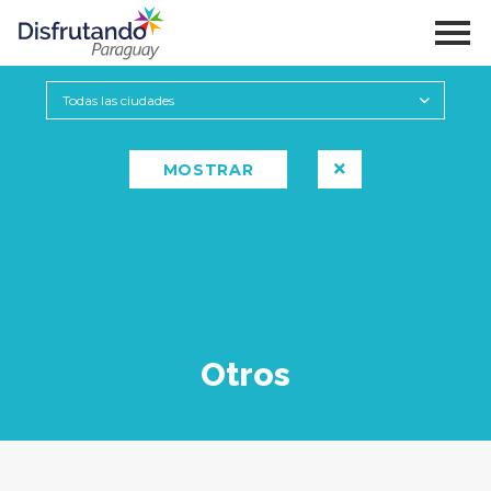
Otros