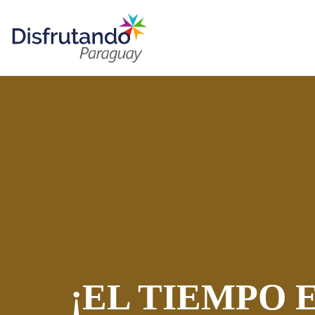
¡EL TIEMPO 