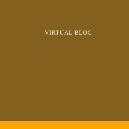
VIRTUAL BLOG