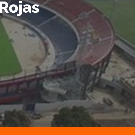
Rojas