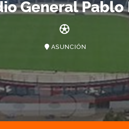
dio General Pablo 
ASUNCIÓN