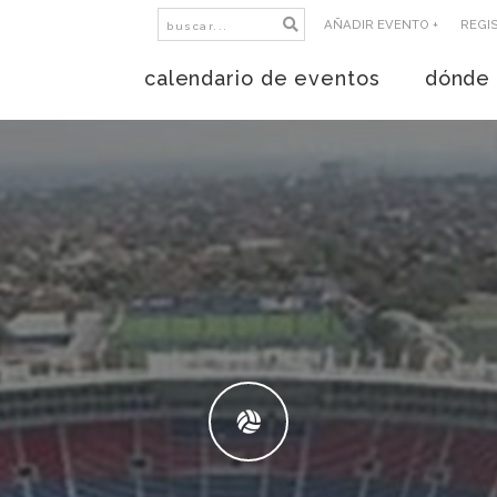
AÑADIR EVENTO +
REGI
calendario de eventos
dónde 