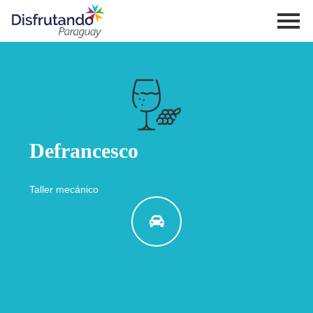
Defrancesco
Taller mecánico