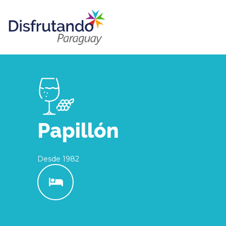
Papillón
Desde 1982