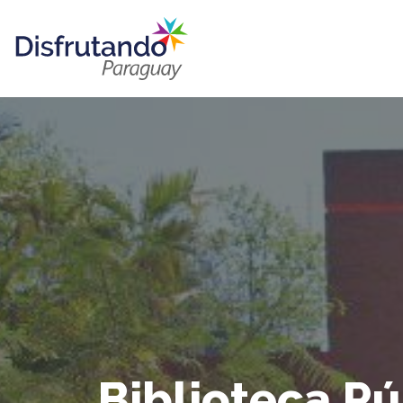
Biblioteca P