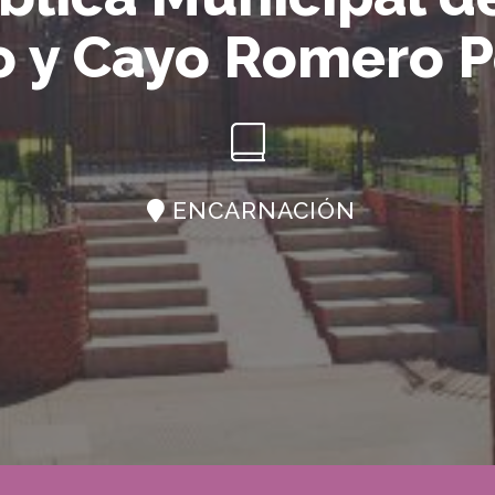
o y Cayo Romero P
ENCARNACIÓN