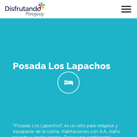
Posada Los Lapachos
"Posada Los Lapachos", es un sitio para relajarse y
escaparse de la rutina. Habitaciones con A.A., baño