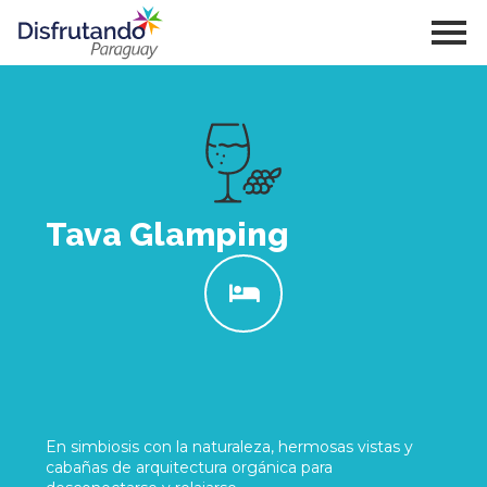
Tava Glamping
En simbiosis con la naturaleza, hermosas vistas y
cabañas de arquitectura orgánica para