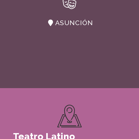
ASUNCIÓN
Teatro Latino