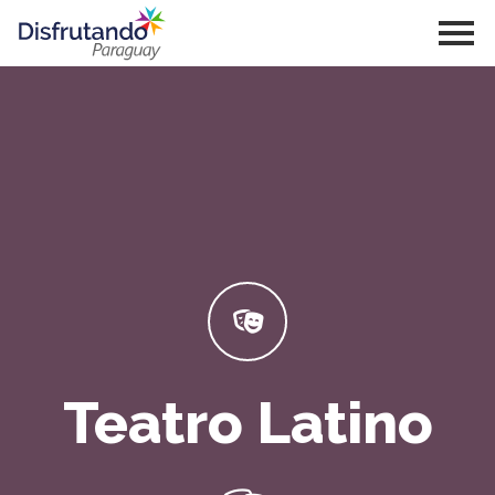
Teatro Latino