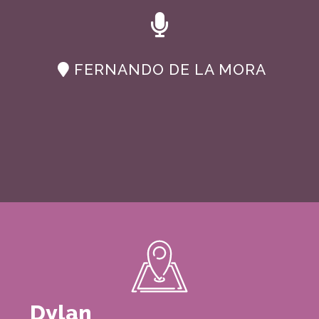
FERNANDO DE LA MORA
Dylan