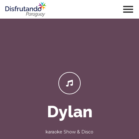
Dylan
karaoke Show & Disco