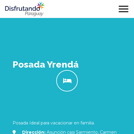
Posada Yrendá
Posada Ideal para vacacionar en familia.
Dirección:
Asunción casi Sarmiento, Carmen