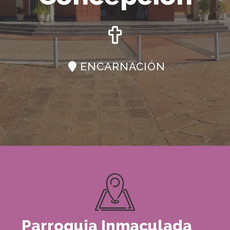
ENCARNACIÓN
Parroquia Inmaculada