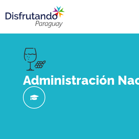
Administración Nac