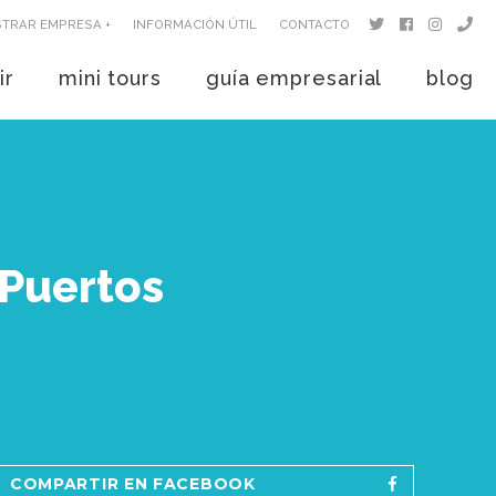
STRAR EMPRESA +
INFORMACIÓN ÚTIL
CONTACTO
ir
mini tours
guía empresarial
blog
 Puertos
COMPARTIR EN FACEBOOK