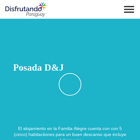
Posada D&J
El alojamiento en la Familia Alegre cuenta con con 5
(cinco) habitaciiones para un buen descanso que incluye