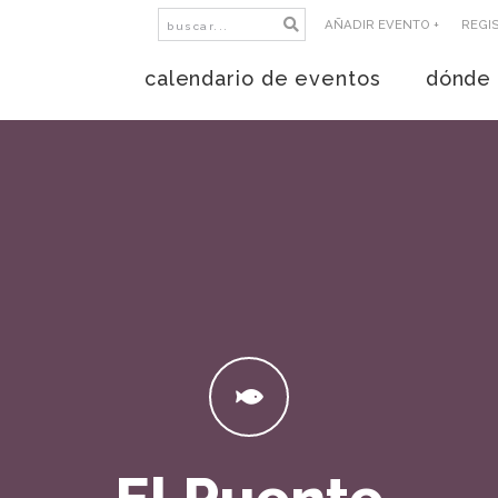
AÑADIR EVENTO +
REGI
calendario de eventos
dónde 