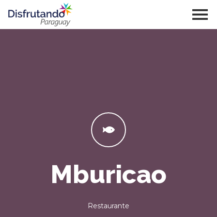
Mburicao
Restaurante