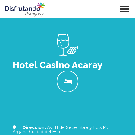
Hotel Casino Acaray
Dirección:
Av. 11 de Setiembre y Luis M.
Argaña Ciudad del Este