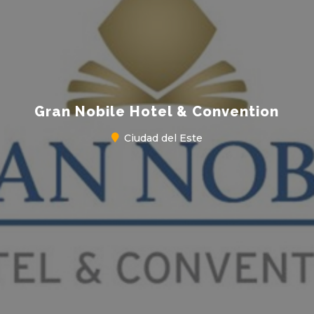
Gran Nobile Hotel & Convention
Ciudad del Este