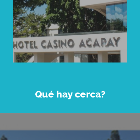
Qué hay cerca?